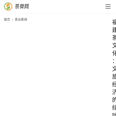
首页
茶业新闻