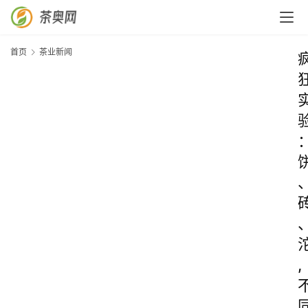
首页
茶业新闻
,