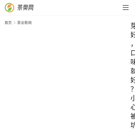
首页
茶业新闻