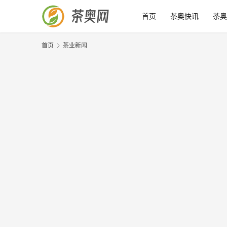
首页
茶奥快讯
茶奥
首页
茶业新闻