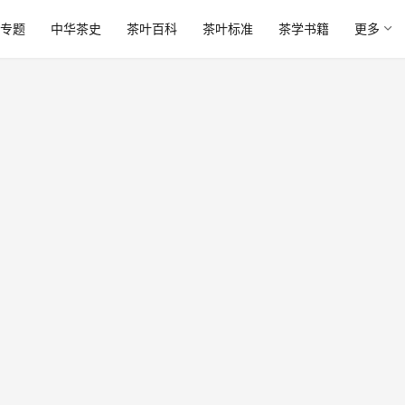
专题
中华茶史
茶叶百科
茶叶标准
茶学书籍
更多