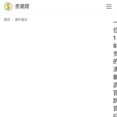
首页
茶叶常识
1
8