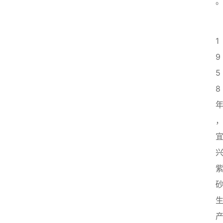
1
9
5
8