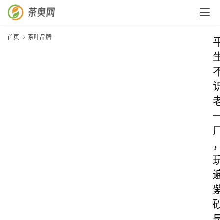
首页
茶叶品牌