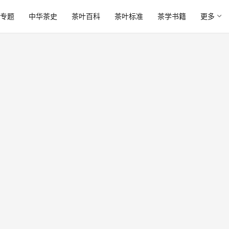
专题
中华茶史
茶叶百科
茶叶标准
茶学书籍
更多