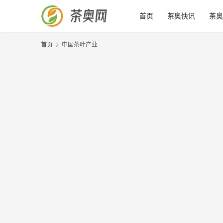
首页
茶奥快讯
茶奥
首页
中国茶叶产业