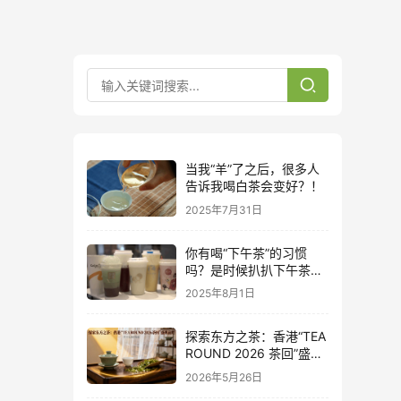
当我“羊”了之后，很多人
告诉我喝白茶会变好？！
2025年7月31日
你有喝“下午茶”的习惯
吗？是时候扒扒下午茶的
前世今生了
2025年8月1日
探索东方之茶：香港“TEA
ROUND 2026 茶回”盛典
前瞻
2026年5月26日