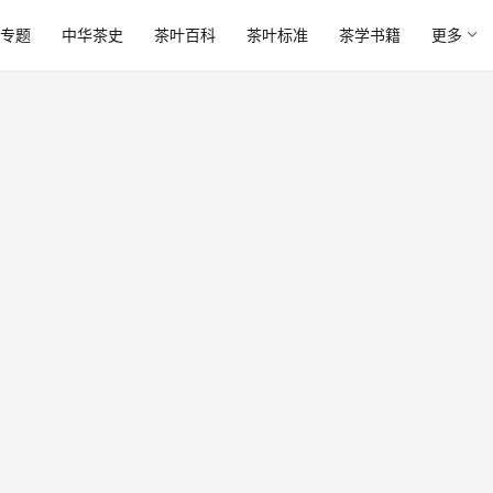
专题
中华茶史
茶叶百科
茶叶标准
茶学书籍
更多