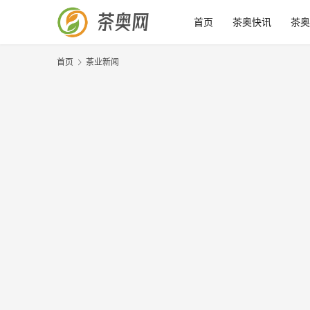
首页
茶奥快讯
茶奥
首页
茶业新闻