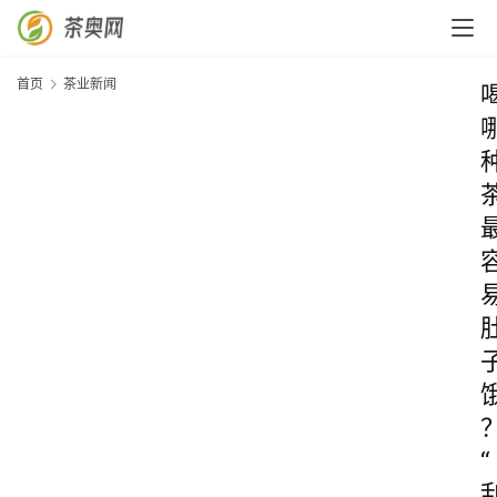
首页
茶业新闻
“