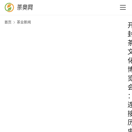
首页
茶业新闻