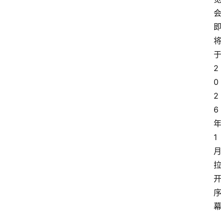
2
0
2
6
1