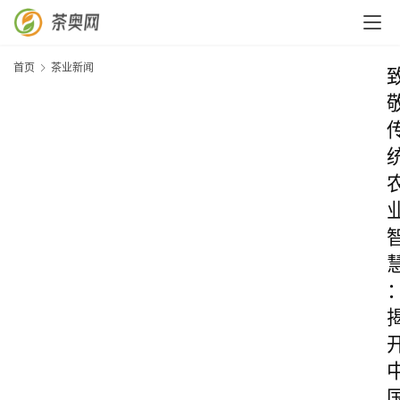
首页
茶业新闻