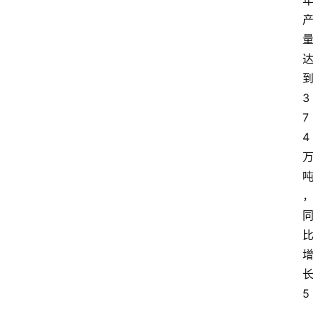
3
7
4
5