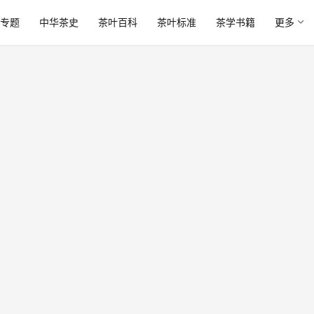
专题
中华茶史
茶叶百科
茶叶标准
茶学书籍
更多