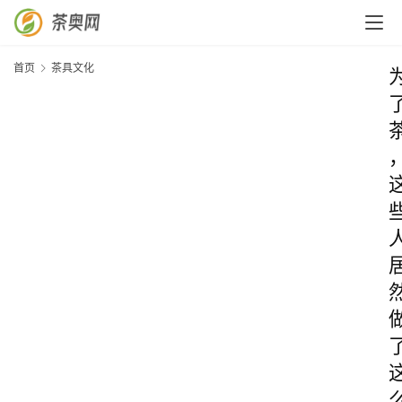
首页
茶具文化