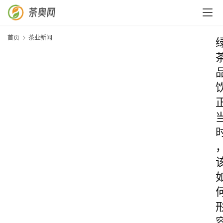
首页
茶业新闻