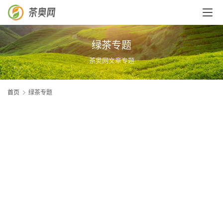
绿茶专题
茶奥网文章专题
首页
绿茶专题