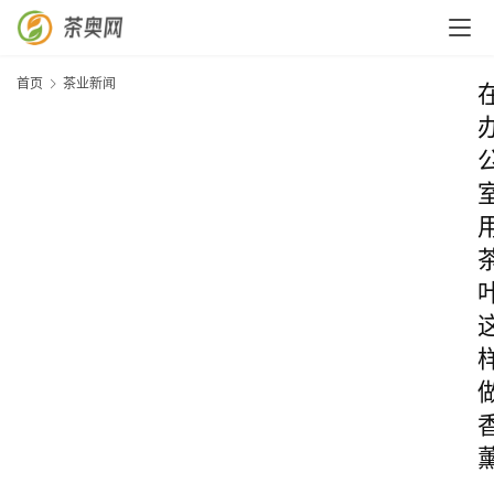
首页
茶业新闻